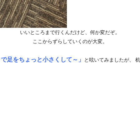
いいところまで行くんだけど、何か変だぞ。
ここからずらしていくのが大変。
トで足をちょっと小さくして～」
と呟いてみましたが、