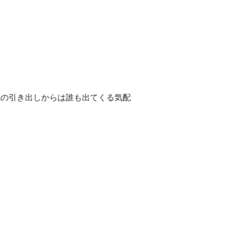
机の引き出しからは誰も出てくる気配