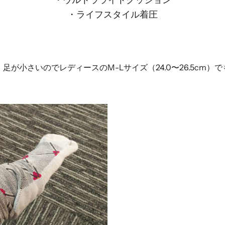
・ウルトラライトクッション
・ライフスタイル着圧
が小さいのでレディースのM-Lサイズ（24.0〜26.5cm）