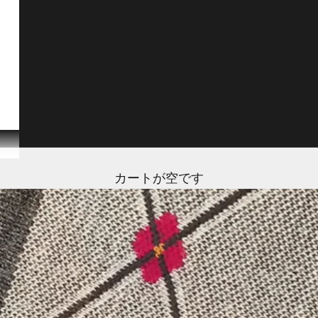
カートが空です