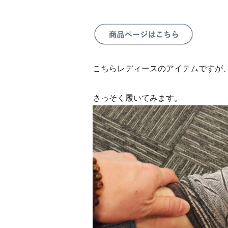
こちらレディースのアイテムですが、足
さっそく履いてみます。