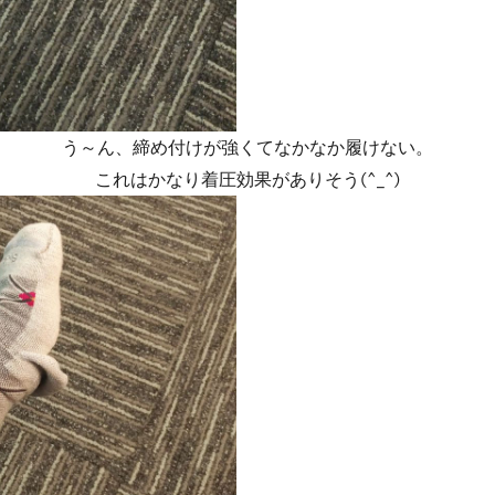
う～ん、締め付けが強くてなかなか履けない。
これはかなり着圧効果がありそう(^_^)