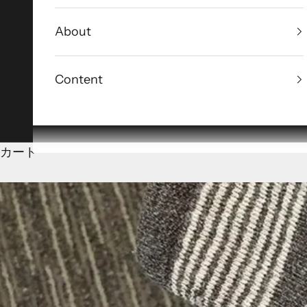
About
Content
カート