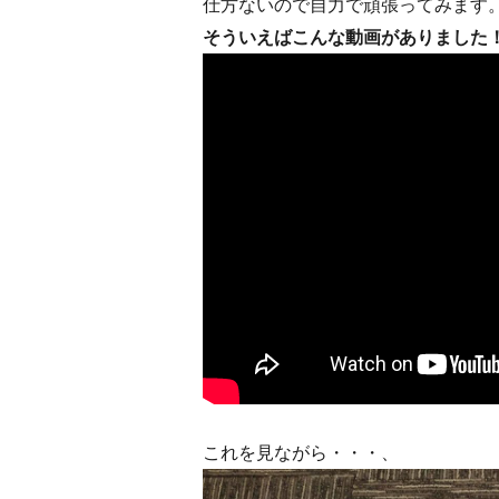
仕方ないので自力で頑張ってみます
そういえばこんな動画がありました
これを見ながら・・・、