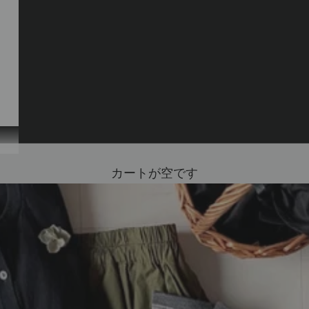
カートが空です