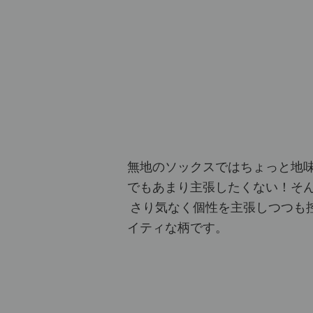
無地のソックスではちょっと地
でもあまり主張したくない！そ
さり気なく個性を主張しつつも
イティな柄です。