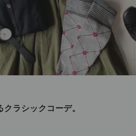
るクラシックコーデ。