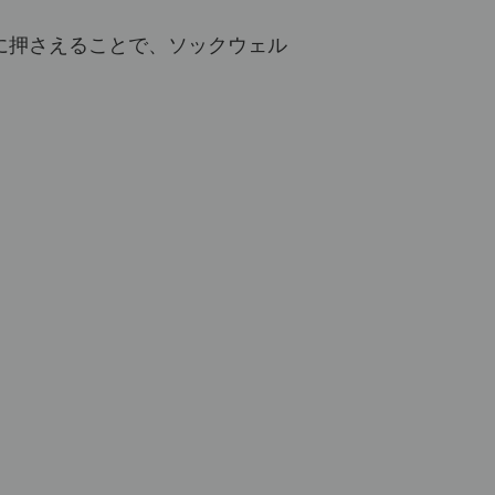
に押さえることで、ソックウェル