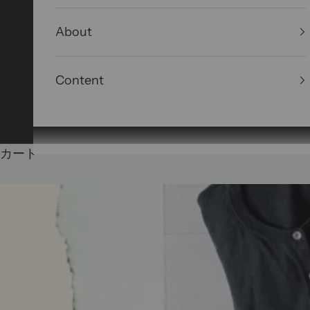
About
Content
カート