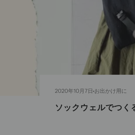
2020年10月7日
お出かけ用に
ソックウェルでつく