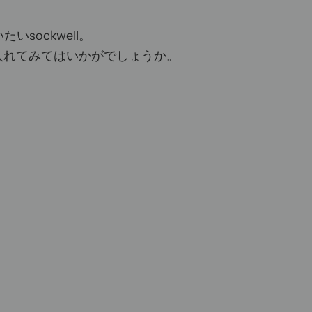
ockwell。
り入れてみてはいかがでしょうか。