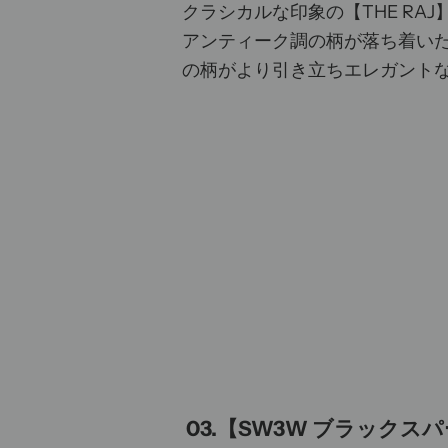
クラシカルな印象の【THE RAJ
アンティーク調の柄が落ち着いた
の柄がより引き立ちエレガント
03.【SW3W ブラックス