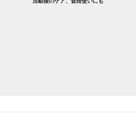
活動後のケア、普段使いにも