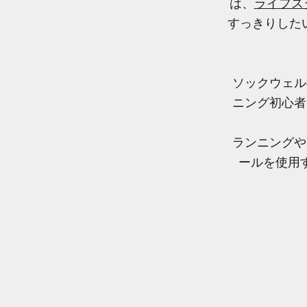
は、
ライフスタ
すっきりした
ソックウェル
ニング初心者
ランニングや
ールを使用