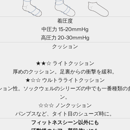
着圧度
中圧力 15-20mmHg
高圧力 20-30mmHg
クッション
★★☆
ライトクッション
厚めのクッション。足裏からの衝撃を緩和。
★☆☆
ウルトラライトクッション
ション性。ソックウェルのシリーズの中でも一番種類の
ン。
☆☆☆
ノンクッション
パンプスなど、タイト目のシューズ時に。
フィットネスシーン以外にも