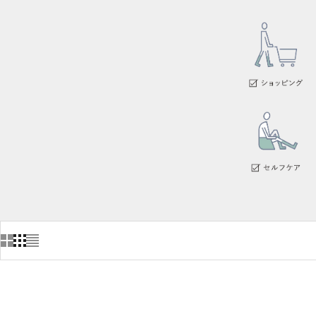
新色登場
新色登場