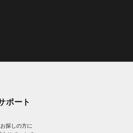
圧サポート
をお探しの方に