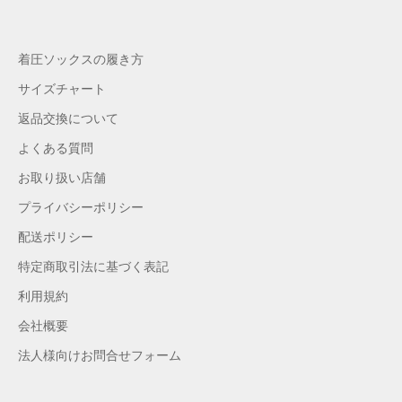
着圧ソックスの履き方
サイズチャート
返品交換について
よくある質問
お取り扱い店舗
プライバシーポリシー
配送ポリシー
特定商取引法に基づく表記
利用規約
会社概要
法人様向けお問合せフォーム