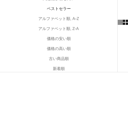
ベストセラー
アルファベット順, A-Z
アルファベット順, Z-A
価格の安い順
価格の高い順
古い商品順
新着順