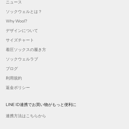
ニュース
ソックウェルとは？
Why Wool?
デザインについて
サイズチャート
着圧ソックスの履き方
ソックウェルラブ
ブログ
利用規約
返金ポリシー
LINE ID連携でお買い物がもっと便利に
連携方法はこちらから