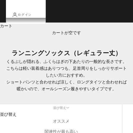
ログイン
カート
カートが空です
ランニングソックス（レギュラー丈）
くるぶしが隠れる、
ふくらはぎの下あたりの一般的な長さです。
こちらは軽い装着感はありつつも、足首周りをしっかりサポート
したい方におすすめ。
ショートパンツと合わせれば涼しく、ロングタイツと合わせれば
暖かいので、オールシーズン履きやすいタイプです。
並び替え
並び替え
オススメ
関連性が最も高い