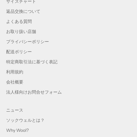
サイズチャート
返品交換について
よくある質問
お取り扱い店舗
プライバシーポリシー
配送ポリシー
特定商取引法に基づく表記
利用規約
会社概要
法人様向けお問合せフォーム
ニュース
ソックウェルとは？
Why Wool?