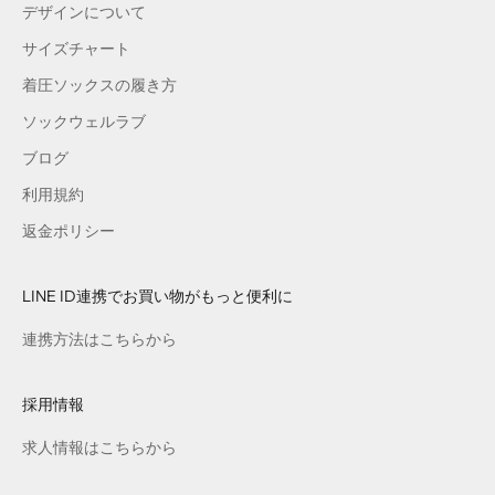
デザインについて
サイズチャート
着圧ソックスの履き方
ソックウェルラブ
ブログ
利用規約
返金ポリシー
LINE ID連携でお買い物がもっと便利に
連携方法はこちらから
採用情報
求人情報はこちらから