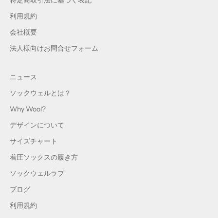
特定商取引法に基づく表記
利用規約
会社概要
法人様向けお問合せフォーム
ニュース
ソックウェルとは？
Why Wool?
デザインについて
サイズチャート
着圧ソックスの履き方
ソックウェルラブ
ブログ
利用規約