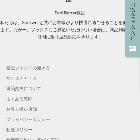
コンシェルジュ
Feel Better保証
私たちは、Sockwellと共にお客様がより快適に過ごせることを願ってい
ます。万が一、ソックスにご満足いただけない場合は、商品到着から14
日間に限り返品対応を承ります。
着圧ソックスの履き方
サイズチャート
返品交換について
よくある質問
お取り扱い店舗
プライバシーポリシー
配送ポリシー