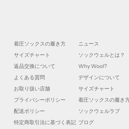
着圧ソックスの履き方
ニュース
サイズチャート
ソックウェルとは？
返品交換について
Why Wool?
よくある質問
デザインについて
お取り扱い店舗
サイズチャート
プライバシーポリシー
着圧ソックスの履き
配送ポリシー
ソックウェルラブ
特定商取引法に基づく表記
ブログ