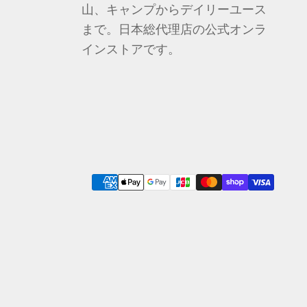
山、キャンプからデイリーユース
まで。日本総代理店の公式オンラ
インストアです。