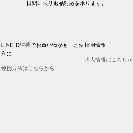
日間に限り返品対応を承ります。
LINE ID連携でお買い物がもっと便
採用情報
利に
求人情報はこちらか
連携方法はこちらから
方