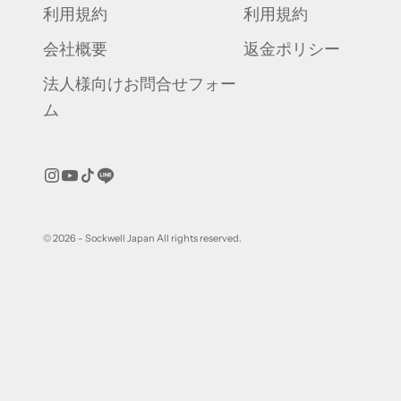
利用規約
利用規約
会社概要
返金ポリシー
法人様向けお問合せフォー
ム
© 2026 - Sockwell Japan All rights reserved.