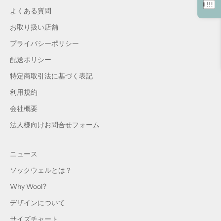
よくある質問
お取り扱い店舗
プライバシーポリシー
配送ポリシー
特定商取引法に基づく表記
利用規約
会社概要
法人様向けお問合せフォーム
ニュース
ソックウェルとは？
Why Wool?
デザインについて
サイズチャート