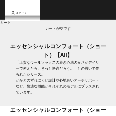
ログイン
カート
カートが空です
エッセンシャルコンフォート（ショー
ト）【All】
「上質なウールソックスの履き心地の良さがデイリ
ーで使えたら、きっと快適だろう。」との思いで作
られたシリーズ。
かかとのずれにくい設計や心地良いアーチサポート
など、快適な機能がそれぞれのモデルにプラスされ
ています。
エッセンシャルコンフォート（ショー