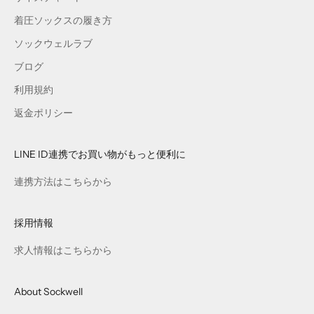
着圧ソックスの履き方
ソックウェルラブ
ブログ
利用規約
返金ポリシー
LINE ID連携でお買い物がもっと便利に
連携方法はこちらから
採用情報
求人情報はこちらから
About Sockwell