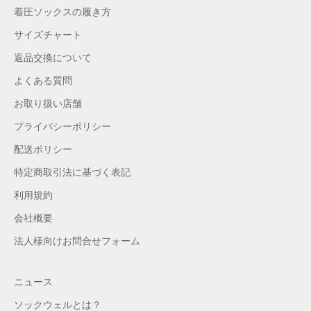
着圧ソックスの履き方
サイズチャート
返品交換について
よくある質問
お取り扱い店舗
プライバシーポリシー
配送ポリシー
特定商取引法に基づく表記
利用規約
会社概要
法人様向けお問合せフォーム
ニュース
ソックウェルとは？