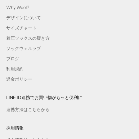
Why Wool?
デザインについて
サイズチャート
着圧ソックスの履き方
ソックウェルラブ
ブログ
利用規約
返金ポリシー
LINE ID連携でお買い物がもっと便利に
連携方法はこちらから
採用情報