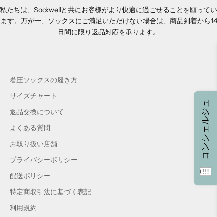
私たちは、Sockwellと共にお客様がより快適に過ごせることを願ってい
ます。万が一、ソックスにご満足いただけない場合は、商品到着から14
日間に限り返品対応を承ります。
着圧ソックスの履き方
サイズチャート
コンシェルジュ
返品交換について
よくある質問
お取り扱い店舗
プライバシーポリシー
配送ポリシー
特定商取引法に基づく表記
利用規約