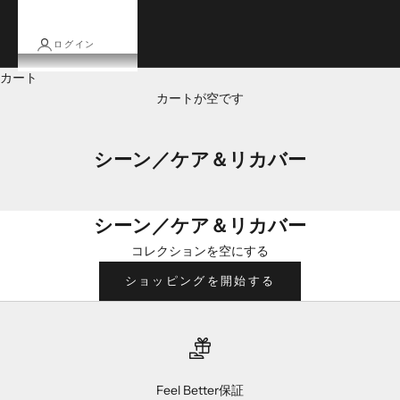
ログイン
カート
カートが空です
シーン／ケア＆リカバー
シーン／ケア＆リカバー
コレクションを空にする
ショッピングを開始する
Feel Better保証