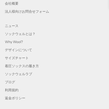
会社概要
法人様向けお問合せフォーム
ニュース
ソックウェルとは？
Why Wool?
デザインについて
サイズチャート
着圧ソックスの履き方
ソックウェルラブ
ブログ
利用規約
返金ポリシー