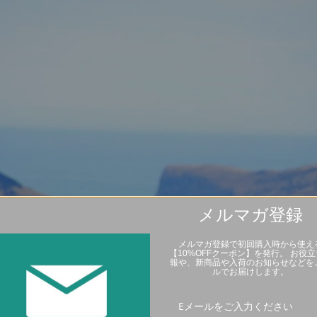
メルマガ登録
メルマガ登録で初回購入時から使え
【10%OFFクーポン】を発行。 お役
報や、新商品や入荷のお知らせなどを
ルでお届けします。