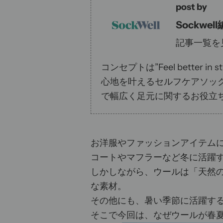
post by
Sockwel
記事一覧を
コンセプトは”Feel bette
心地を叶えるセルフケアソッ
で幅広く足元に関するお役立
お洋服やファッションアイテムに
コートやマフラーなど冬に活躍
しかしながら、ウールは「天然
な素材。
その他にも、暑い季節に活躍す
そこで今回は、なぜウールが春夏