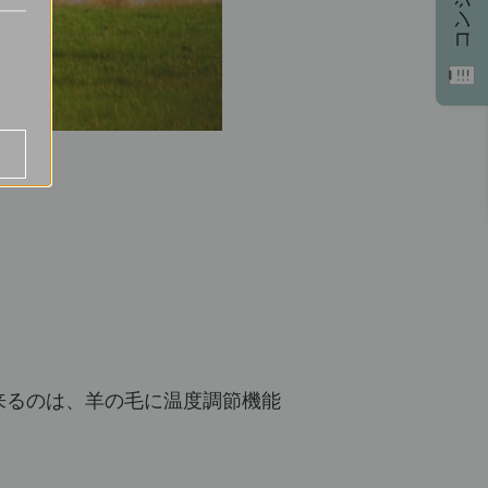
来るのは、羊の毛に温度調節機能