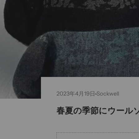
2023年4月19日
Sockwell
春夏の季節にウール