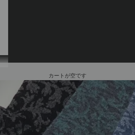
カートが空です