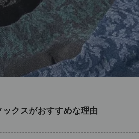
ソックスがおすすめな理由