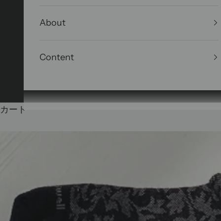
About
Content
カート