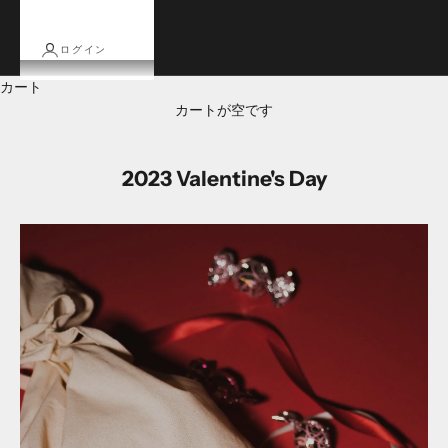
ログイン
カート
カートが空です
2023 Valentine's Day