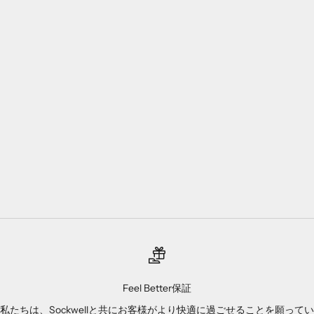
Feel Better保証
私たちは、Sockwellと共にお客様がより快適に過ごせることを願ってい