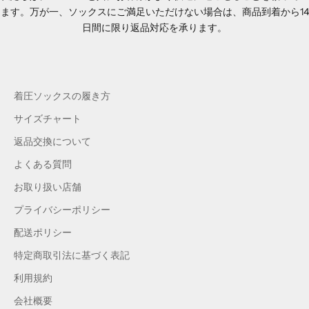
ます。万が一、ソックスにご満足いただけない場合は、商品到着から14
日間に限り返品対応を承ります。
着圧ソックスの履き方
サイズチャート
返品交換について
よくある質問
お取り扱い店舗
プライバシーポリシー
配送ポリシー
特定商取引法に基づく表記
利用規約
会社概要