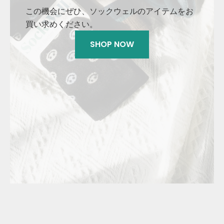
この機会にぜひ、ソックウェルのアイテムをお
買い求めください。
SHOP NOW