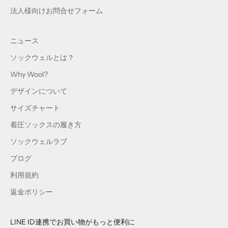
法人様向けお問合せフォーム
ニュース
ソックウェルとは？
Why Wool?
デザインについて
サイズチャート
着圧ソックスの履き方
ソックウェルラブ
ブログ
利用規約
返金ポリシー
LINE ID連携でお買い物がもっと便利に