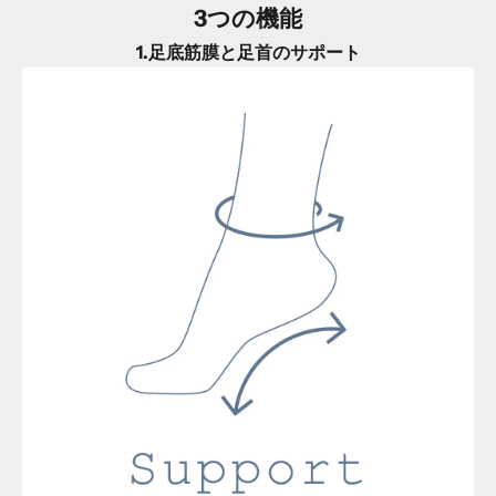
3つの機能
1.足底筋膜と足首のサポート