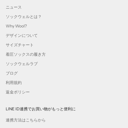
ニュース
ソックウェルとは？
Why Wool?
デザインについて
サイズチャート
着圧ソックスの履き方
ソックウェルラブ
ブログ
利用規約
返金ポリシー
LINE ID連携でお買い物がもっと便利に
連携方法はこちらから