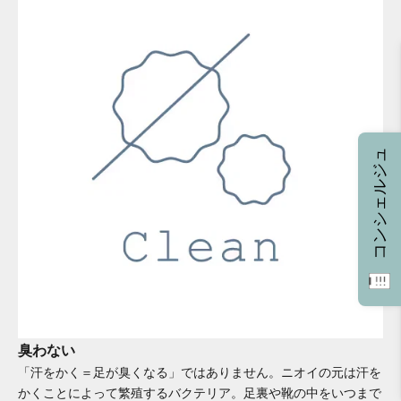
コンシェルジュ
臭わない
「汗をかく＝足が臭くなる」ではありません。ニオイの元は汗を
かくことによって繁殖するバクテリア。足裏や靴の中をいつまで