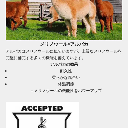
メリノウール×アルパカ
アルパカはメリノウールに似ていますが、上質なメリノウールを
完璧に補完する多くの機能を備えています。
アルパカの効果
耐久性
柔らかな風合い
体温調節
＋メリノウールの機能性をパワーアップ