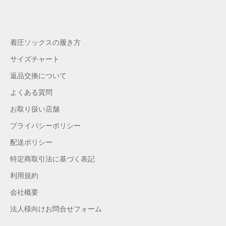
着圧ソックスの履き方
サイズチャート
返品交換について
よくある質問
お取り扱い店舗
プライバシーポリシー
配送ポリシー
特定商取引法に基づく表記
利用規約
会社概要
法人様向けお問合せフォーム