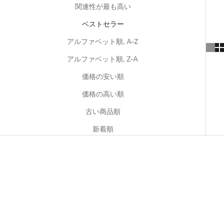
関連性が最も高い
ベストセラー
アルファベット順, A-Z
アルファベット順, Z-A
価格の安い順
価格の高い順
古い商品順
新着順