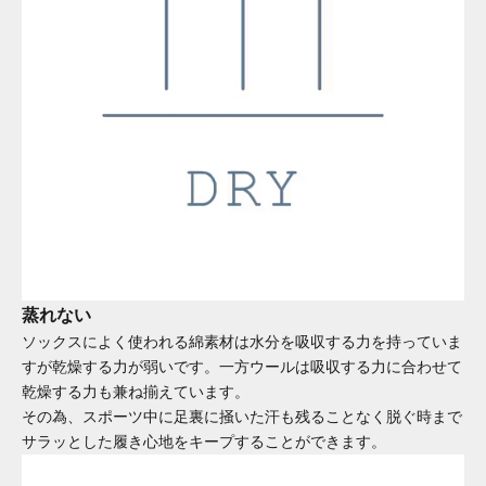
蒸れない
ソックスによく使われる綿素材は水分を吸収する力を持っていま
すが乾燥する力が弱いです。一方ウールは吸収する力に合わせて
乾燥する力も兼ね揃えています。
その為、スポーツ中に足裏に掻いた汗も残ることなく脱ぐ時まで
サラッとした履き心地をキープすることができます。