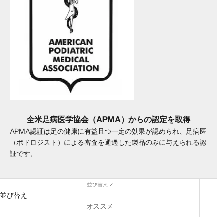
全米足病医学協会（APMA）からの認定を取得
APMA認証は足の健康に有益且つ一定の効果が認められ、足病医
（ポドロジスト）による審査を通過した製品のみに与えられる認
証です。
並び替え
並び替え
オススメ