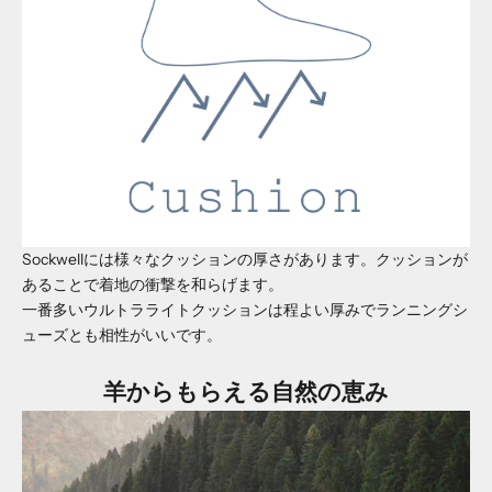
Sockwellには様々なクッションの厚さがあります。クッションが
あることで着地の衝撃を和らげます。
一番多いウルトラライトクッションは程よい厚みでランニングシ
ューズとも相性がいいです。
羊からもらえる自然の恵み