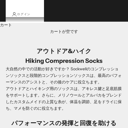
ログイン
カート
カートが空です
アウトドア&ハイク
Hiking Compression Socks
大自然の中での活動が好きですか？ Sockwellのコンプレッショ
ンソックスと段階的コンプレッションソックスは、最高のパフォ
ーマンスのアシストと、その後のケアに役立ちます。
アウトドアとハイキング用のソックスは、アキレス腱と足底筋膜
をサポートします。さらに、メリノウールとアルパカをブレンド
したカスタムメイドの上質な糸が、体温を調節、足をドライに保
ち、マメを防ぐのに役立ちます。
パフォーマンスの発揮と回復を助ける