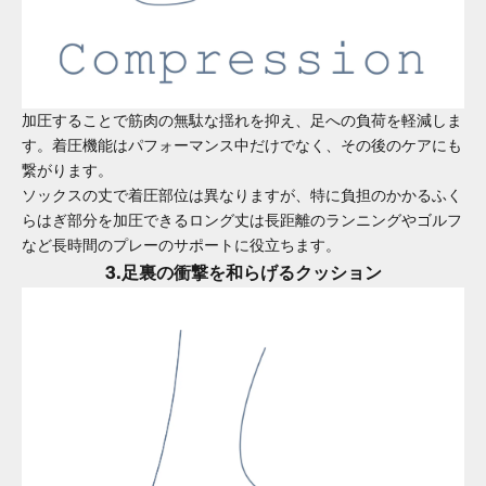
加圧することで筋肉の無駄な揺れを抑え、足への負荷を軽減しま
す。着圧機能はパフォーマンス中だけでなく、その後のケアにも
繋がります。
ソックスの丈で着圧部位は異なりますが、特に負担のかかるふく
らはぎ部分を加圧できるロング丈は長距離のランニングやゴルフ
など長時間のプレーのサポートに役立ちます。
3.足裏の衝撃を和らげるクッション