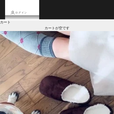
ログイン
カート
カートが空です