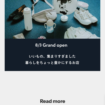
Read more