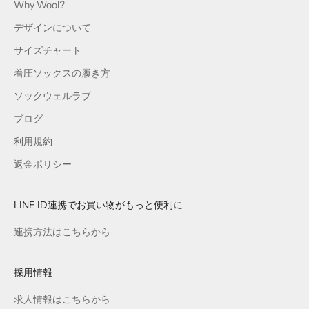
Why Wool?
デザインについて
サイズチャート
着圧ソックスの履き方
ソックウェルラブ
ブログ
利用規約
返金ポリシー
LINE ID連携でお買い物がもっと便利に
連携方法はこちらから
採用情報
求人情報はこちらから