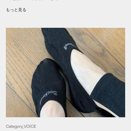
もっと見る
Category_VOICE