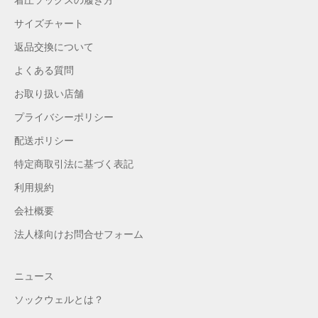
サイズチャート
返品交換について
よくある質問
お取り扱い店舗
プライバシーポリシー
配送ポリシー
特定商取引法に基づく表記
利用規約
会社概要
法人様向けお問合せフォーム
ニュース
ソックウェルとは？