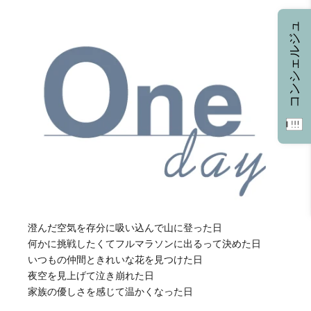
コンシェルジュ
澄んだ空気を存分に吸い込んで山に登った日
何かに挑戦したくてフルマラソンに出るって決めた日
いつもの仲間ときれいな花を見つけた日
夜空を見上げて泣き崩れた日
家族の優しさを感じて温かくなった日