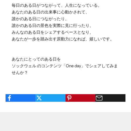
毎日のある日がつながって、人生になっている。
あなたのある日の出来事に心動かされて、
誰かのある日につながったり、
誰かのある日の景色を実際に見に行ったり、
みんなのある日をシェアするベースとなり、
あなたが一歩を踏み出す原動力になれば、嬉しいです。
あなたにとってのある日を
ソックウェル のコンテンツ「One day」でシェアしてみま
せんか？