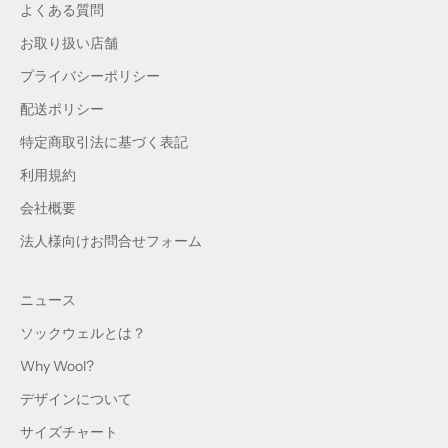
よくある質問
お取り扱い店舗
プライバシーポリシー
配送ポリシー
特定商取引法に基づく表記
利用規約
会社概要
法人様向けお問合せフォーム
ニュース
ソックウェルとは？
Why Wool?
デザインについて
サイズチャート