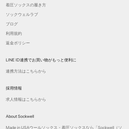
着圧ソックスの履き方
ソックウェルラブ
ブログ
利用規約
返金ポリシー
LINE ID連携でお買い物がもっと便利に
連携方法はこちらから
採用情報
求人情報はこちらから
About Sockwell
Made in USAウールソックス・着圧ソックスなら「Sockwell（ソ