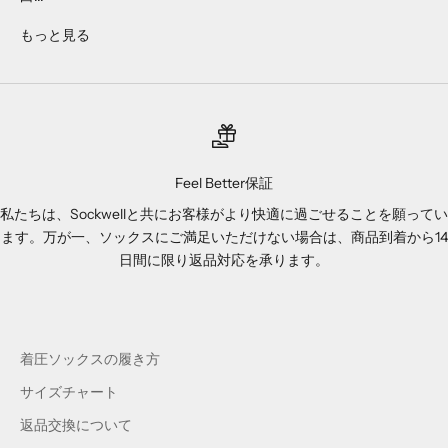
もっと見る
Feel Better保証
私たちは、Sockwellと共にお客様がより快適に過ごせることを願ってい
ます。万が一、ソックスにご満足いただけない場合は、商品到着から14
日間に限り返品対応を承ります。
着圧ソックスの履き方
サイズチャート
返品交換について