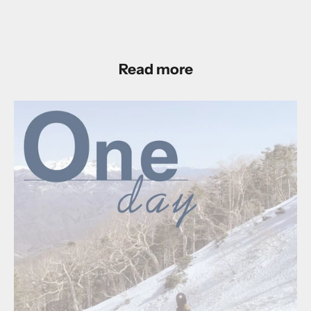
Read more