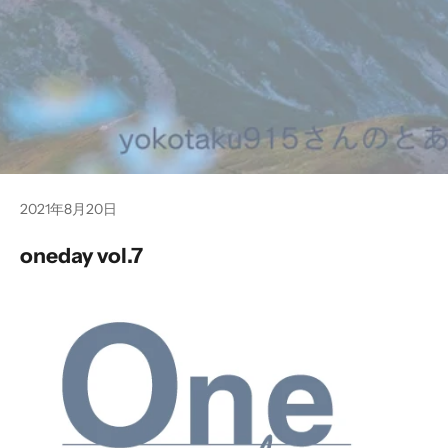
2021年8月20日
oneday vol.7