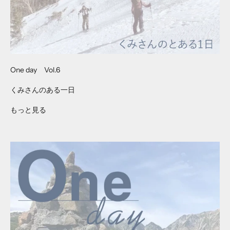
One day Vol.6
くみさんのある一日
もっと見る