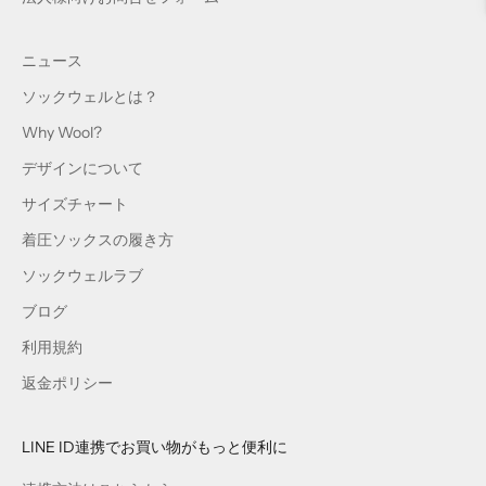
ニュース
ソックウェルとは？
Why Wool?
デザインについて
サイズチャート
着圧ソックスの履き方
ソックウェルラブ
ブログ
利用規約
返金ポリシー
LINE ID連携でお買い物がもっと便利に