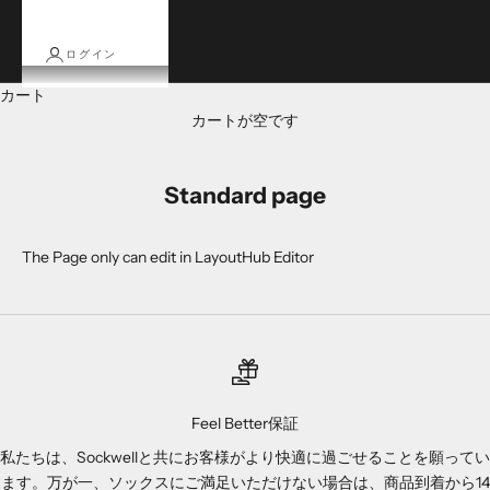
ログイン
カート
カートが空です
Standard page
The Page only can edit in LayoutHub Editor
Feel Better保証
私たちは、Sockwellと共にお客様がより快適に過ごせることを願ってい
ます。万が一、ソックスにご満足いただけない場合は、商品到着から14