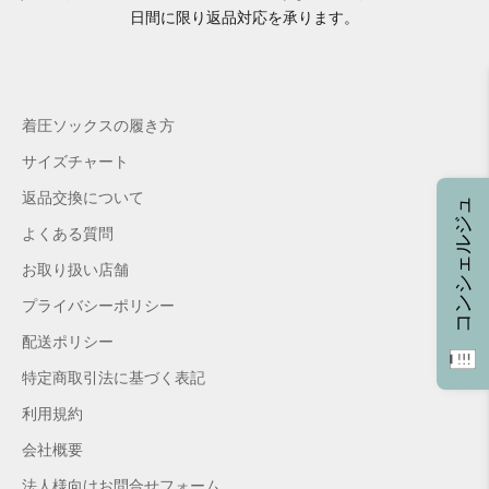
日間に限り返品対応を承ります。
着圧ソックスの履き方
サイズチャート
返品交換について
コンシェルジュ
よくある質問
お取り扱い店舗
プライバシーポリシー
配送ポリシー
特定商取引法に基づく表記
利用規約
会社概要
法人様向けお問合せフォーム